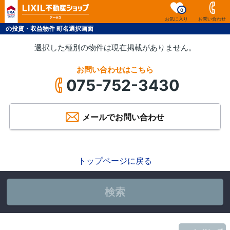
0
お気に入り
お問い合わせ
の投資・収益物件 町名選択画面
選択した種別の物件は現在掲載がありません。
お問い合わせはこちら
075-752-3430
メールでお問い合わせ
トップページに戻る
検索