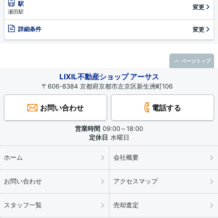
駅
変更
瀬田駅
詳細条件
変更
ページトップ
LIXIL不動産ショップ アーサス
〒606-8384 京都府京都市左京区新生洲町106
お問い合わせ
電話する
営業時間
09:00～18:00
定休日
水曜日
ホーム
会社概要
お問い合わせ
アクセスマップ
スタッフ一覧
売却査定