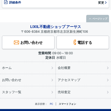
詳細条件
変更
ページトップ
LIXIL不動産ショップ アーサス
〒606-8384 京都府京都市左京区新生洲町106
お問い合わせ
電話する
営業時間
09:00～18:00
定休日
水曜日
ホーム
会社概要
お問い合わせ
アクセスマップ
スタッフ一覧
売却査定
表示切替：
PC
スマートフォン