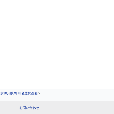
歩10分以内 町名選択画面
お問い合わせ