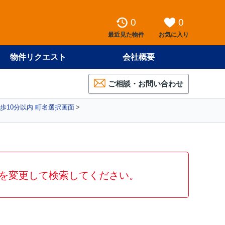
0
0
最近見た物件
お気に入り
物件リクエスト
会社概要
ご相談・お問い合わせ
歩10分以内 町名選択画面
を変更して検索してください。