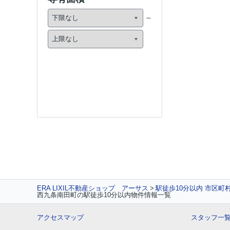
ERA LIXIL不動産ショップ アーサス
駅徒歩10分以内 市区町
西九条南田町の駅徒歩10分以内物件情報一覧
アクセスマップ
スタッフ一