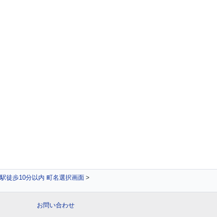
駅徒歩10分以内 町名選択画面
お問い合わせ