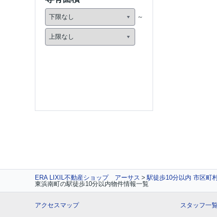
ERA LIXIL不動産ショップ アーサス
駅徒歩10分以内 市区町
東浜南町の駅徒歩10分以内物件情報一覧
アクセスマップ
スタッフ一