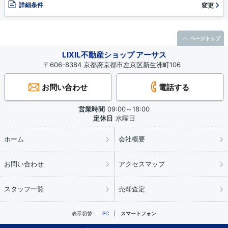
詳細条件
変更
ページトップ
LIXIL不動産ショップ アーサス
〒606-8384 京都府京都市左京区新生洲町106
お問い合わせ
電話する
営業時間
09:00～18:00
定休日
水曜日
ホーム
会社概要
お問い合わせ
アクセスマップ
スタッフ一覧
売却査定
表示切替：
PC
スマートフォン