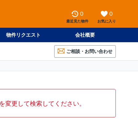
0
0
最近見た物件
お気に入り
物件リクエスト
会社概要
ご相談・お問い合わせ
を変更して検索してください。