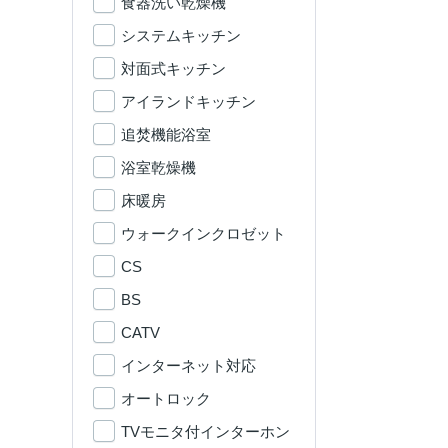
食器洗い乾燥機
システムキッチン
対面式キッチン
アイランドキッチン
追焚機能浴室
浴室乾燥機
床暖房
ウォークインクロゼット
CS
BS
CATV
インターネット対応
オートロック
TVモニタ付インターホン