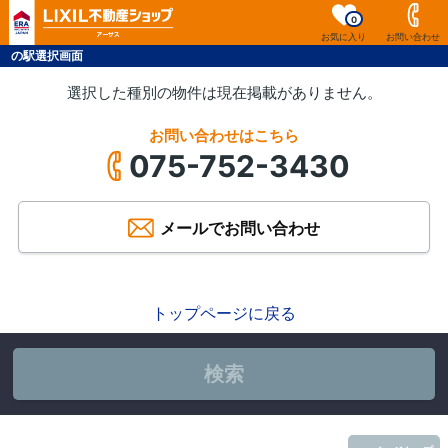
0
お気に入り
お問い合わせ
の駅選択画面
選択した種別の物件は現在掲載がありません。
お問い合わせはこちら
075-752-3430
メールでお問い合わせ
トップページに戻る
検索