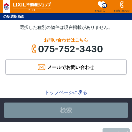
0
お気に入り
お問い合わせ
の駅選択画面
選択した種別の物件は現在掲載がありません。
お問い合わせはこちら
075-752-3430
メールでお問い合わせ
トップページに戻る
検索