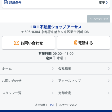
詳細条件
変更
ページトップ
LIXIL不動産ショップ アーサス
〒606-8384 京都府京都市左京区新生洲町106
お問い合わせ
電話する
営業時間
09:00～18:00
定休日
水曜日
ホーム
会社概要
お問い合わせ
アクセスマップ
スタッフ一覧
売却査定
表示切替：
PC
スマートフォン