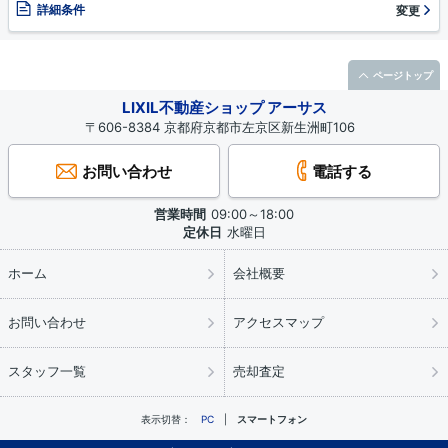
詳細条件
変更
ページトップ
LIXIL不動産ショップ アーサス
〒606-8384 京都府京都市左京区新生洲町106
お問い合わせ
電話する
営業時間
09:00～18:00
定休日
水曜日
ホーム
会社概要
お問い合わせ
アクセスマップ
スタッフ一覧
売却査定
表示切替：
PC
スマートフォン