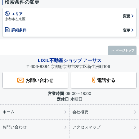
検索条件の変更
エリア
変更
京都市左京区
詳細条件
変更
ページトップ
LIXIL不動産ショップ アーサス
〒606-8384 京都府京都市左京区新生洲町106
お問い合わせ
電話する
営業時間
09:00～18:00
定休日
水曜日
ホーム
会社概要
お問い合わせ
アクセスマップ