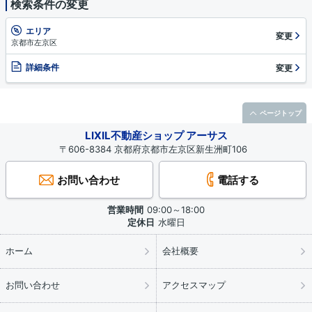
検索条件の変更
エリア
変更
京都市左京区
詳細条件
変更
ページトップ
LIXIL不動産ショップ アーサス
〒606-8384 京都府京都市左京区新生洲町106
お問い合わせ
電話する
営業時間
09:00～18:00
定休日
水曜日
ホーム
会社概要
お問い合わせ
アクセスマップ