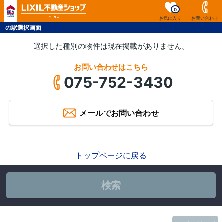
0
お気に入り
お問い合わせ
の駅選択画面
選択した種別の物件は現在掲載がありません。
お問い合わせはこちら
075-752-3430
メールでお問い合わせ
トップページに戻る
検索