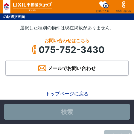
0
お気に入り
お問い合わせ
の駅選択画面
選択した種別の物件は現在掲載がありません。
お問い合わせはこちら
075-752-3430
メールでお問い合わせ
トップページに戻る
検索