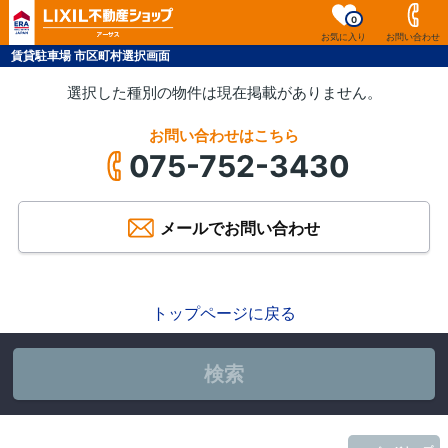
0
お気に入り
お問い合わせ
賃貸駐車場 市区町村選択画面
選択した種別の物件は現在掲載がありません。
お問い合わせはこちら
075-752-3430
メールでお問い合わせ
トップページに戻る
検索