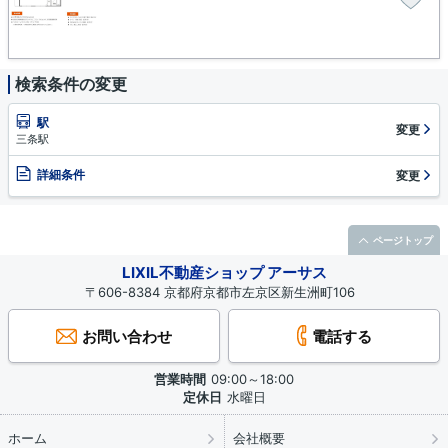
検索条件の変更
駅
変更
三条駅
詳細条件
変更
ページトップ
LIXIL不動産ショップ アーサス
〒606-8384 京都府京都市左京区新生洲町106
お問い合わせ
電話する
営業時間
09:00～18:00
定休日
水曜日
ホーム
会社概要