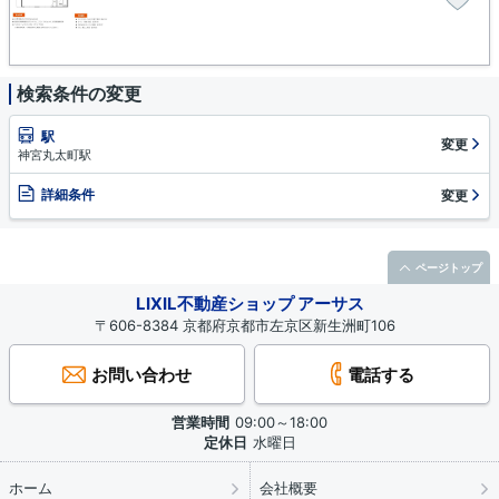
検索条件の変更
駅
変更
神宮丸太町駅
詳細条件
変更
ページトップ
LIXIL不動産ショップ アーサス
〒606-8384 京都府京都市左京区新生洲町106
お問い合わせ
電話する
営業時間
09:00～18:00
定休日
水曜日
ホーム
会社概要